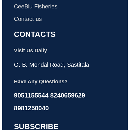
CeeBlu Fisheries
Contact us
CONTACTS
Visit Us Daily
G. B. Mondal Road, Sastitala
Have Any Questions?
9051155544
8240659629
8981250040
SUBSCRIBE