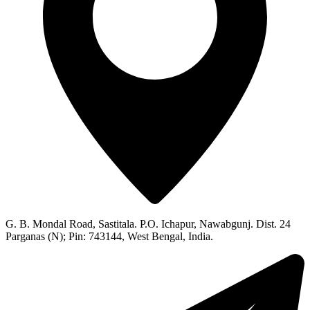
G. B. Mondal Road, Sastitala. P.O. Ichapur, Nawabgunj. Dist. 24
Parganas (N); Pin: 743144, West Bengal, India.