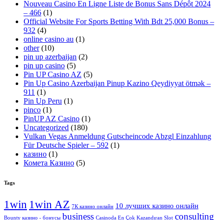
Nouveau Casino En Ligne Liste de Bonus Sans Dépôt 2024
– 466
(1)
Official Website For Sports Betting With Bdt 25,000 Bonus –
932
(4)
online casino au
(1)
other
(10)
pin up azerbaijan
(2)
pin up casino
(5)
Pin UP Casino AZ
(5)
Pin Up Casino Azerbaijan Pinup Kazino Qeydiyyat ötmək –
911
(1)
Pin Up Peru
(1)
pinco
(1)
PinUP AZ Casino
(1)
Uncategorized
(180)
Vulkan Vegas Anmeldung Gutscheincode Abzgl Einzahlung
Für Deutsche Spieler – 592
(1)
казино
(1)
Комета Казино
(5)
Tags
1win
1win AZ
10 лучших казино онлайн
7К казино онлайн
business
consulting
Bounty казино - бонусы
Casinoda En Çok Kazandıran Slot