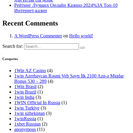
Рейтинг Лучших Онлайн Казино 2024%3A Топ-10
Интернет-казин
Recent Comments
A WordPress Commenter
on
Hello world!
Search for:
Categories
1Win AZ Casino
(4)
1win Azerbaycan Rəsmi Veb Saytı İlk 2100 Azn-ə Miqdar
Bonus 530 – 289
(4)
1Win Brasil
(2)
1win Brazil
(1)
1win India
(3)
1WIN Official In Russia
(1)
1win Turkiye
(3)
1win uzbekistan
(3)
1winRussia
(1)
1xbet Russian
(2)
anonymous
(11)