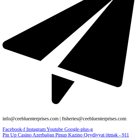
info@ceebluenterprises.com | fisheries@ceebluenterprises.com
Facebook-f
Instagram
Youtube
Google-plus-g
Pin Up Casino Azerbaijan Pinup Kazino Qeydiyyat ötmək - 911