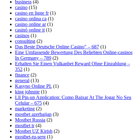
business
(4)
casino
(15)
casino en ligne fr
(1)
casino onlina ca
(1)
casino online ar
(1)
casinò online it
(1)
casinos
(1)
consulting
(2)
Das Beste Deutsche Online Casino" – 687
(1)
Eine Umfassende Bewertung Des Beliebten Online-casinos
In Germany – 789
(2)
Erhalten Sie Einen Vulkanbet Reward Ohne Einzahlung –
352
(1)
finance
(2)
general
(13)
Kasyno Online PL
(1)
king johnnie
(1)
Lll Pin-up Application: Como Baixar At The Jogar No Seu
Celular – 675
(4)
marketing
(2)
mostbet azerbaijan
(3)
Mostbet Russia
(2)
mostbet tr
(4)
Mostbet UZ Kirish
(2)
mostbet-ru-serg
(1)