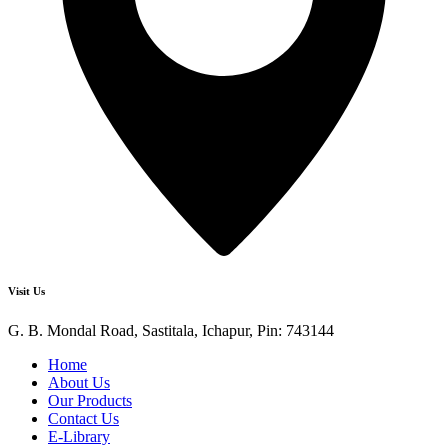
Visit Us
G. B. Mondal Road, Sastitala, Ichapur, Pin: 743144
Home
About Us
Our Products
Contact Us
E-Library