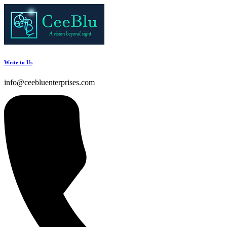
Write to Us
info@ceebluenterprises.com