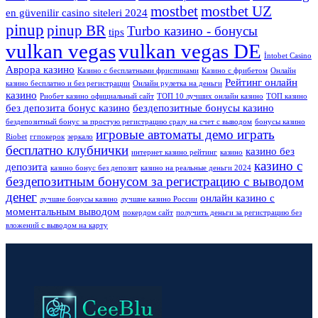
mostbet
mostbet UZ
en güvenilir casino siteleri 2024
pinup
pinup BR
Turbo казино - бонусы
tips
vulkan vegas
vulkan vegas DE
İntobet Casino
Аврора казино
Казино с бесплатными фриспинами
Казино с фрибетом
Онлайн
Рейтинг онлайн
казино бесплатно и без регистрации
Онлайн рулетка на деньги
казино
Риобет казино официальный сайт
ТОП 10 лучших онлайн казино
ТОП казино
без депозита бонус казино
бездепозитные бонусы казино
бездепозитный бонус за простую регистрацию сразу на счет с выводом
бонусы казино
игровые автоматы демо играть
Riobet
ггпокерок
зеркало
бесплатно клубнички
казино без
интернет казино рейтинг
казино
казино с
депозита
казино бонус без депозит
казино на реальные деньги 2024
бездепозитным бонусом за регистрацию с выводом
денег
онлайн казино с
лучшие бонусы казино
лучшие казино России
моментальным выводом
покердом сайт
получить деньги за регистрацию без
вложений с выводом на карту