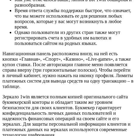
разнообразная.
Время ответа службы поддержки быстрое, что означает,
что вы можете использовать ее для решения любых
вопросов, которые у вас могут возникнуть в любое
время.
Однако пользователи из других стран также могут
регистрировать счета в удобных им валютах и
пользоваться сайтом на родных языках.
Навигационная панель расположена внизу, на ней есть
кнопки «Главная», «Спорт», «Казино», «Live-games», а также
купон ставки. После авторизации главное меню появляется
справа вверху (три горизонтальные полоски). Чтобы перейти
в личный кабинет, нужно нажать на иконку профиля. Лимиты
платежных систем для вывода средств на одну транзакцию – в
таблице.
Зеркало 1win является полным копией оригинального сайта
букмекерской конторы и обладает таким же уровнем
безопасности для своих клиентов. Букмекер гарантирует
конфиденциальность личных данных пользователей и
надежность финансовых операций на своем сайте и его
зеркалах. Для защиты персональной информации клиентов и
платежных данных на зеркалах используются современные
технологии шифрования.