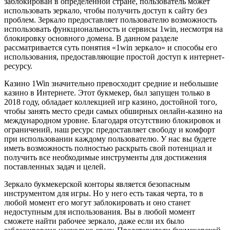
заблокирован в определенной стране, пользователь может
использовать зеркало, чтобы получить доступ к сайту без
проблем. Зеркало предоставляет пользователю возможность
использовать функциональность и сервисы 1win, несмотря на
блокировку основного домена. В данном разделе
рассматривается суть понятия «1win зеркало» и способы его
использования, предоставляющие простой доступ к интернет-
ресурсу.
Казино 1Win значительно превосходит средние и небольшие
казино в Интернете. Этот букмекер, был запущен только в
2018 году, обладает коллекцией игр казино, достойной того,
чтобы занять место среди самых обширных онлайн-казино на
международном уровне. Благодаря отсутствию блокировок и
ограничений, наш ресурс предоставляет свободу и комфорт
при использовании каждому пользователю. У нас вы будете
иметь возможность полностью раскрыть свой потенциал и
получить все необходимые инструменты для достижения
поставленных задач и целей.
Зеркало букмекерской конторы является безопасным
инструментом для игры. Но у него есть такая черта, то в
любой момент его могут заблокировать и оно станет
недоступным для использования. Вы в любой момент
сможете найти рабочее зеркало, даже если их было