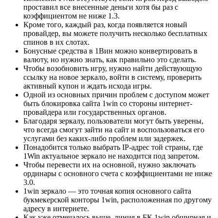
проставил все внесенные деньги хотя бы раз с
коэффициентом не ниже 1.3.
Кроме того, каждый раз, когда появляется новый
провайдер, вы можете получить несколько бесплатных
спинов в их слотах.
Бонусные средства в 1Вин можно конвертировать в
валюту, но нужно знать, как правильно это сделать.
Чтобы возобновить игру, нужно найти действующую
ссылку на новое зеркало, войти в систему, проверить
активный купон и ждать исхода игры.
Одной из основных причин проблем с доступом может
быть блокировка сайта 1win со стороны интернет-
провайдера или государственных органов.
Благодаря зеркалу, пользователи могут быть уверены,
что всегда смогут зайти на сайт и воспользоваться его
услугами без каких-либо проблем или задержек.
Понадобится только выбрать IP-адрес той страны, где
1Win актуальное зеркало не находится под запретом.
Чтобы перевести их на основной, нужно заключать
ординары с основного счета с коэффициентами не ниже
3.0.
1win зеркало — это точная копия основного сайта
букмекерской конторы 1win, расположенная по другому
адресу в интернете.
Как уже отмечалось выше, линия в БК 1win обширная и