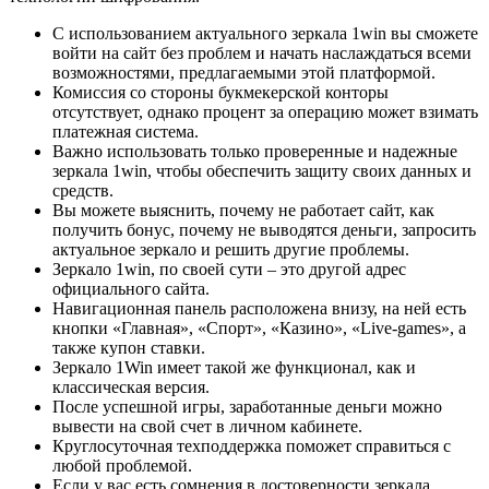
С использованием актуального зеркала 1win вы сможете
войти на сайт без проблем и начать наслаждаться всеми
возможностями, предлагаемыми этой платформой.
Комиссия со стороны букмекерской конторы
отсутствует, однако процент за операцию может взимать
платежная система.
Важно использовать только проверенные и надежные
зеркала 1win, чтобы обеспечить защиту своих данных и
средств.
Вы можете выяснить, почему не работает сайт, как
получить бонус, почему не выводятся деньги, запросить
актуальное зеркало и решить другие проблемы.
Зеркало 1win, по своей сути – это другой адрес
официального сайта.
Навигационная панель расположена внизу, на ней есть
кнопки «Главная», «Спорт», «Казино», «Live-games», а
также купон ставки.
Зеркало 1Win имеет такой же функционал, как и
классическая версия.
После успешной игры, заработанные деньги можно
вывести на свой счет в личном кабинете.
Круглосуточная техподдержка поможет справиться с
любой проблемой.
Если у вас есть сомнения в достоверности зеркала,