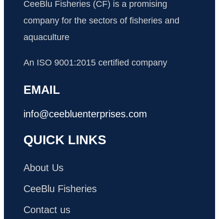
CeeBlu Fisheries (CF) is a promising
company for the sectors of fisheries and
aquaculture
An ISO 9001:2015 certified company
EMAIL
info@ceebluenterprises.com
QUICK LINKS
About Us
CeeBlu Fisheries
Contact us