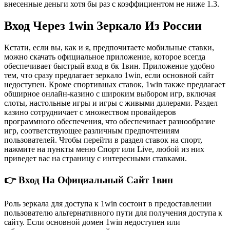
внесенные деньги хотя бы раз с коэффициентом не ниже 1.3.
Вход Через 1win Зеркало Из России
Кстати, если вы, как и я, предпочитаете мобильные ставки,
можно скачать официальное приложение, которое всегда
обеспечивает быстрый вход в бк 1вин. Приложение удобно
тем, что сразу предлагает зеркало 1win, если основной сайт
недоступен. Кроме спортивных ставок, 1win также предлагает
обширное онлайн-казино с широким выбором игр, включая
слоты, настольные игры и игры с живыми дилерами. Раздел
казино сотрудничает с множеством провайдеров
программного обеспечения, что обеспечивает разнообразие
игр, соответствующее различным предпочтениям
пользователей. Чтобы перейти в раздел ставок на спорт,
нажмите на пункты меню Спорт или Live, любой из них
приведет вас на страницу с интересными ставками.
👉 Вход На Официальный Сайт 1вин
Роль зеркала для доступа к 1win состоит в предоставлении
пользователю альтернативного пути для получения доступа к
сайту. Если основной домен 1win недоступен или