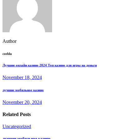
Author
ceeblu
Лучшие онлайн казино 2024 Топ казино для игры на деньги
November 18, 2024
лучшие мобильное казино
November 20, 2024
Related Posts
Uncategorized
лучшие мобильное казино