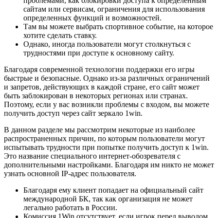
проблемами, как блокировки доступа к определенным
сайтам или сервисам, ограничения для использования
определенных функций и возможностей.
Там вы можете выбрать спортивное событие, на которое
хотите сделать ставку.
Однако, иногда пользователи могут столкнуться с
трудностями при доступе к основному сайту.
Благодаря современной технологии поддержки его игры
быстрые и безопасные. Однако из-за различных ограничений
и запретов, действующих в каждой стране, его сайт может
быть заблокирован в некоторых регионах или странах.
Поэтому, если у вас возникли проблемы с входом, вы можете
получить доступ через сайт зеркало 1win.
В данном разделе мы рассмотрим некоторые из наиболее
распространенных причин, по которым пользователи могут
испытывать трудности при попытке получить доступ к 1win.
Это название специального интернет-обозревателя с
дополнительными настройками. Благодаря им никто не может
узнать основной IP-адрес пользователя.
Благодаря ему клиент попадает на официальный сайт
международной БК, так как организация не может
легально работать в России.
Комиссия 1Win отсутствует, если игрок перед выводом