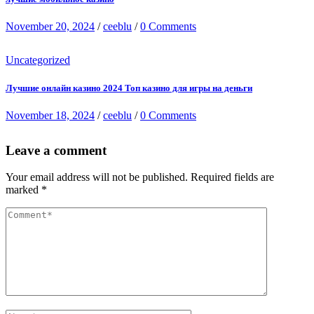
November 20, 2024
/
ceeblu
/
0 Comments
Uncategorized
Лучшие онлайн казино 2024 Топ казино для игры на деньги
November 18, 2024
/
ceeblu
/
0 Comments
Leave a comment
Your email address will not be published.
Required fields are
marked
*