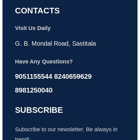
CONTACTS
Visit Us Daily
G. B. Mondal Road, Sastitala
Have Any Questions?
9051155544
8240659629
8981250040
SUBSCRIBE
Subscribe to our newsletter. Be always in
trend!