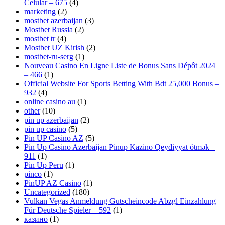
Celular – 675
(4)
marketing
(2)
mostbet azerbaijan
(3)
Mostbet Russia
(2)
mostbet tr
(4)
Mostbet UZ Kirish
(2)
mostbet-ru-serg
(1)
Nouveau Casino En Ligne Liste de Bonus Sans Dépôt 2024
– 466
(1)
Official Website For Sports Betting With Bdt 25,000 Bonus –
932
(4)
online casino au
(1)
other
(10)
pin up azerbaijan
(2)
pin up casino
(5)
Pin UP Casino AZ
(5)
Pin Up Casino Azerbaijan Pinup Kazino Qeydiyyat ötmək –
911
(1)
Pin Up Peru
(1)
pinco
(1)
PinUP AZ Casino
(1)
Uncategorized
(180)
Vulkan Vegas Anmeldung Gutscheincode Abzgl Einzahlung
Für Deutsche Spieler – 592
(1)
казино
(1)