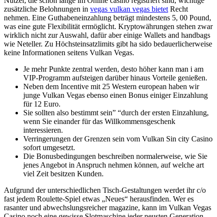
Nutzer, die schon lange im Online casino registriert sind, wichtige
zusätzliche Belohnungen in
vegas vulkan vegas bietet
Recht
nehmen. Eine Guthabeneinzahlung beträgt mindestens 5, 00 Pound,
was eine gute Flexibilität ermöglicht. Kryptowährungen stehen zwar
wirklich nicht zur Auswahl, dafür aber einige Wallets and handbags
wie Neteller. Zu Höchsteinsatzlimits gibt ha sido bedauerlicherweise
keine Informationen seitens Vulkan Vegas.
Je mehr Punkte zentral werden, desto höher kann man i am
VIP-Programm aufsteigen darüber hinaus Vorteile genießen.
Neben dem Incentive mit 25 Western european haben wir
junge Vulkan Vegas ebenso einen Bonus einiger Einzahlung
für 12 Euro.
Sie sollten also bestimmt sein” “durch der ersten Einzahlung,
wenn Sie einander für das Willkommensgeschenk
interessieren.
Verringerungen der Grenzen sein vom Vulkan Sin city Casino
sofort umgesetzt.
Die Bonusbedingungen beschreiben normalerweise, wie Sie
jenes Angebot in Anspruch nehmen können, auf welche art
viel Zeit besitzen Kunden.
Aufgrund der unterschiedlichen Tisch-Gestaltungen werdet ihr c/o
fast jedem Roulette-Spiel etwas „Neues“ herausfinden. Wer es
rasanter und abwechslungsreicher magazine, kann im Vulkan Vegas
Casino noch eine gewisse Slotmaschine jeder neusten Generation