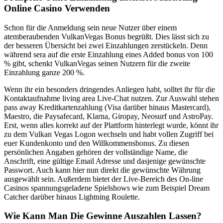
Online Casino Verwenden
Schon für die Anmeldung sein neue Nutzer über einem
atemberaubenden VulkanVegas Bonus begrüßt. Dies lässt sich zu
der besseren Übersicht bei zwei Einzahlungen zerstückeln. Denn
während sera auf die erste Einzahlung eines Added bonus von 100
% gibt, schenkt VulkanVegas seinen Nutzern für die zweite
Einzahlung ganze 200 %.
Wenn ihr ein besonders dringendes Anliegen habt, solltet ihr für die
Kontaktaufnahme living area Live-Chat nutzen. Zur Auswahl stehen
pass away Kreditkartenzahlung (Visa darüber hinaus Mastercard),
Maestro, die Paysafecard, Klarna, Giropay, Neosurf und AstroPay.
Erst, wenn alles korrekt auf der Plattform hinterlegt wurde, könnt ihr
zu dem Vulkan Vegas Logon wechseln und habt vollen Zugriff bei
euer Kundenkonto und den Willkommensbonus. Zu diesen
persönlichen Angaben gehören der vollständige Name, die
Anschrift, eine gültige Email Adresse und dasjenige gewünschte
Passwort. Auch kann hier nun direkt die gewünschte Währung
ausgewählt sein. Außerdem bietet der Live-Bereich des On-line
Casinos spannungsgeladene Spielshows wie zum Beispiel Dream
Catcher darüber hinaus Lightning Roulette.
Wie Kann Man Die Gewinne Auszahlen Lassen?