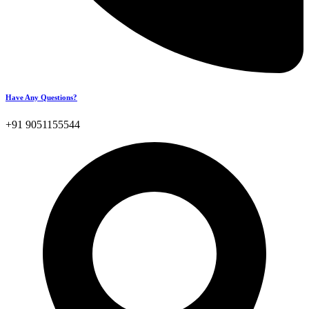
Have Any Questions?
+91 9051155544