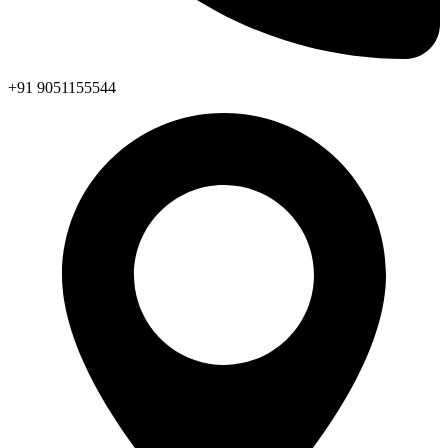
+91 9051155544