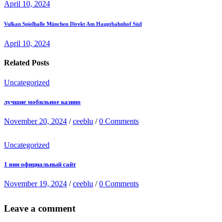
April 10, 2024
Vulkan Spielhalle München Direkt Am Hauptbahnhof Süd
April 10, 2024
Related Posts
Uncategorized
лучшие мобильное казино
November 20, 2024
/
ceeblu
/
0 Comments
Uncategorized
1 вин официальный сайт
November 19, 2024
/
ceeblu
/
0 Comments
Leave a comment