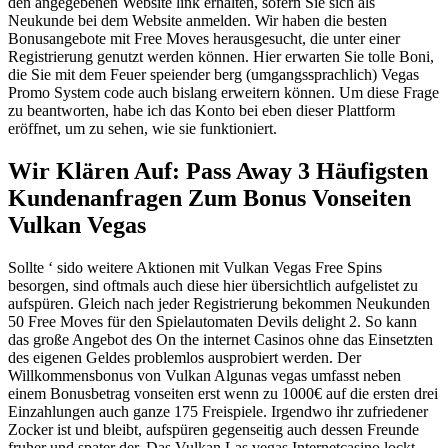
den angegebenen Website link erhalten, sofern Sie sich als
Neukunde bei dem Website anmelden. Wir haben die besten
Bonusangebote mit Free Moves herausgesucht, die unter einer
Registrierung genutzt werden können. Hier erwarten Sie tolle Boni,
die Sie mit dem Feuer speiender berg (umgangssprachlich) Vegas
Promo System code auch bislang erweitern können. Um diese Frage
zu beantworten, habe ich das Konto bei eben dieser Plattform
eröffnet, um zu sehen, wie sie funktioniert.
Wir Klären Auf: Pass Away 3 Häufigsten
Kundenanfragen Zum Bonus Vonseiten
Vulkan Vegas
Sollte ‘ sido weitere Aktionen mit Vulkan Vegas Free Spins
besorgen, sind oftmals auch diese hier übersichtlich aufgelistet zu
aufspüren. Gleich nach jeder Registrierung bekommen Neukunden
50 Free Moves für den Spielautomaten Devils delight 2. So kann
das große Angebot des On the internet Casinos ohne das Einsetzten
des eigenen Geldes problemlos ausprobiert werden. Der
Willkommensbonus von Vulkan Algunas vegas umfasst neben
einem Bonusbetrag vonseiten erst wenn zu 1000€ auf die ersten drei
Einzahlungen auch ganze 175 Freispiele. Irgendwo ihr zufriedener
Zocker ist und bleibt, aufspüren gegenseitig auch dessen Freunde
fruher und spater der. Das Vulkan Las vegas Internetcasino lockt