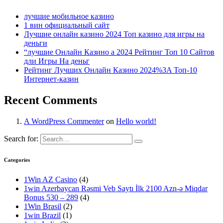
лучшие мобильное казино
1 вин официальный сайт
Лучшие онлайн казино 2024 Топ казино для игры на
деньги
“лучшие Онлайн Казино а 2024 Рейтинг Топ 10 Сайтов
дли Игры На деньг
Рейтинг Лучших Онлайн Казино 2024%3A Топ-10
Интернет-казин
Recent Comments
A WordPress Commenter
on
Hello world!
Search for:
Categories
1Win AZ Casino
(4)
1win Azerbaycan Rəsmi Veb Saytı İlk 2100 Azn-ə Miqdar
Bonus 530 – 289
(4)
1Win Brasil
(2)
1win Brazil
(1)