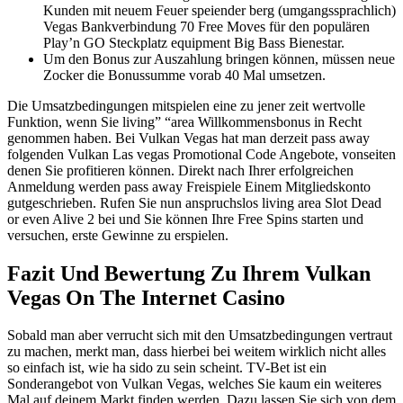
Kunden mit neuem Feuer speiender berg (umgangssprachlich)
Vegas Bankverbindung 70 Free Moves für den populären
Play’n GO Steckplatz equipment Big Bass Bienestar.
Um den Bonus zur Auszahlung bringen können, müssen neue
Zocker die Bonussumme vorab 40 Mal umsetzen.
Die Umsatzbedingungen mitspielen eine zu jener zeit wertvolle
Funktion, wenn Sie living” “area Willkommensbonus in Recht
genommen haben. Bei Vulkan Vegas hat man derzeit pass away
folgenden Vulkan Las vegas Promotional Code Angebote, vonseiten
denen Sie profitieren können. Direkt nach Ihrer erfolgreichen
Anmeldung werden pass away Freispiele Einem Mitgliedskonto
gutgeschrieben. Rufen Sie nun anspruchslos living area Slot Dead
or even Alive 2 bei und Sie können Ihre Free Spins starten und
versuchen, erste Gewinne zu erspielen.
Fazit Und Bewertung Zu Ihrem Vulkan
Vegas On The Internet Casino
Sobald man aber verrucht sich mit den Umsatzbedingungen vertraut
zu machen, merkt man, dass hierbei bei weitem wirklich nicht alles
so einfach ist, wie ha sido zu sein scheint. TV-Bet ist ein
Sonderangebot von Vulkan Vegas, welches Sie kaum ein weiteres
Mal auf deinem Markt finden werden. Dazu lassen Sie sich von dem