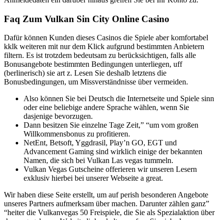
Faq Zum Vulkan Sin City Online Casino
Dafür können Kunden dieses Casinos die Spiele aber komfortabel
kklk weiteren mit nur dem Klick aufgrund bestimmten Anbietern
filtern. Es ist trotzdem bedeutsam zu berücksichtigen, falls alle
Bonusangebote bestimmten Bedingungen unterliegen, uff
(berlinerisch) sie art z. Lesen Sie deshalb letztens die
Bonusbedingungen, um Missverständnisse über vermeiden.
Also können Sie bei Deutsch die Internetseite und Spiele sinn
oder eine beliebige andere Sprache wählen, wenn Sie
dasjenige bevorzugen.
Dann besitzen Sie einzelne Tage Zeit,” “um vom großen
Willkommensbonus zu profitieren.
NetEnt, Betsoft, Yggdrasil, Play’n GO, EGT und
Advancement Gaming sind wirklich einige der bekannten
Namen, die sich bei Vulkan Las vegas tummeln.
Vulkan Vegas Gutscheine offerieren wir unseren Lesern
exklusiv hierbei bei unserer Webseite a great.
Wir haben diese Seite erstellt, um auf perish besonderen Angebote
unseres Partners aufmerksam über machen. Darunter zählen ganz”
“heiter die Vulkanvegas 50 Freispiele, die Sie als Spezialaktion über