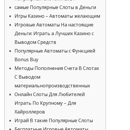
самые Популярные Слоты в Деньги
Игры Казино – Автоматы желающим
Игровые Автоматы На настоящие
Деньги: Играть а Лучших Казино с
Выводом Средств
Популярные Автоматы с Функцией
Bonus Buy
Методы Пополнения Счета В Слотах
С Выводом
материальнопроизводственных
Онлайн Слоты Для Любителей
Играть По Крупному – Для
Хайроллеров
Играй В такие Популярные Слоты
Бесплатные Игровые Автоматы