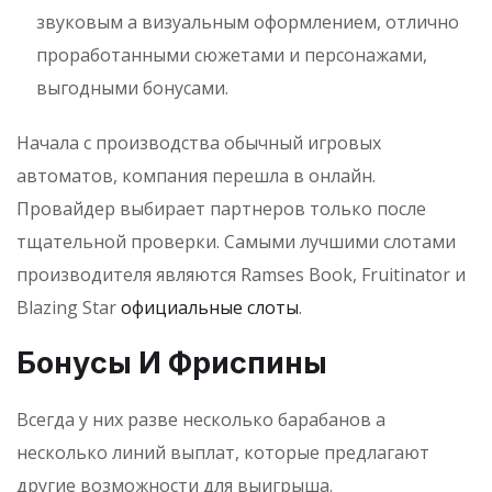
звуковым а визуальным оформлением, отлично
проработанными сюжетами и персонажами,
выгодными бонусами.
Начала с производства обычный игровых
автоматов, компания перешла в онлайн.
Провайдер выбирает партнеров только после
тщательной проверки. Самыми лучшими слотами
производителя являются Ramses Book, Fruitinator и
Blazing Star
официальные слоты
.
Бонусы И Фриспины
Всегда у них разве несколько барабанов а
несколько линий выплат, которые предлагают
другие возможности для выигрыша.