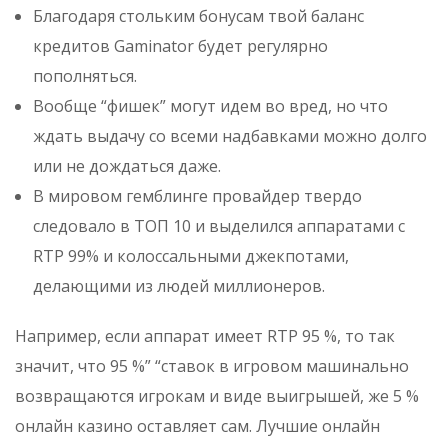
Благодаря стольким бонусам твой баланс
кредитов Gaminator будет регулярно
пополняться.
Вообще “фишек” могут идем во вред, но что
ждать выдачу со всеми надбавками можно долго
или не дождаться даже.
В мировом гемблинге провайдер твердо
следовало в ТОП 10 и выделился аппаратами с
RTP 99% и колоссальными джекпотами,
делающими из людей миллионеров.
Например, если аппарат имеет RTP 95 %, то так
значит, что 95 %” “ставок в игровом машинально
возвращаются игрокам и виде выигрышей, же 5 %
онлайн казино оставляет сам. Лучшие онлайн