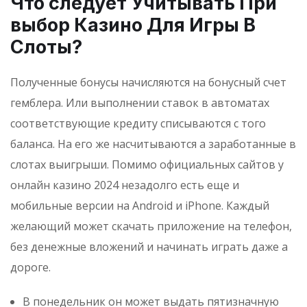
Что следует Учитывать При
выбор Казино Для Игры В
Слоты?
Полученные бонусы начисляются на бонусный счет
гемблера. Или выполнении ставок в автоматах
соответствующие кредиту списываются с того
баланса. На его же насчитываются а заработанные в
слотах выигрыши. Помимо официальных сайтов у
онлайн казино 2024 незадолго есть еще и
мобильные версии на Android и iPhone. Каждый
желающий может скачать приложение на телефон,
без денежные вложений и начинать играть даже а
дороге.
В понедельник он может выдать пятизначную