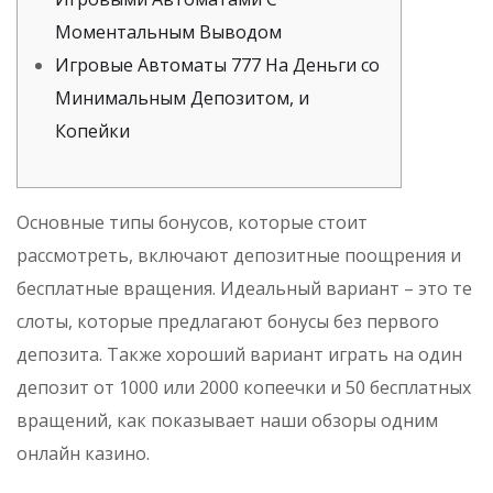
Моментальным Выводом
Игровые Автоматы 777 На Деньги со
Минимальным Депозитом, и
Копейки
Основные типы бонусов, которые стоит
рассмотреть, включают депозитные поощрения и
бесплатные вращения. Идеальный вариант – это те
слоты, которые предлагают бонусы без первого
депозита. Также хороший вариант играть на один
депозит от 1000 или 2000 копеечки и 50 бесплатных
вращений, как показывает наши обзоры одним
онлайн казино.