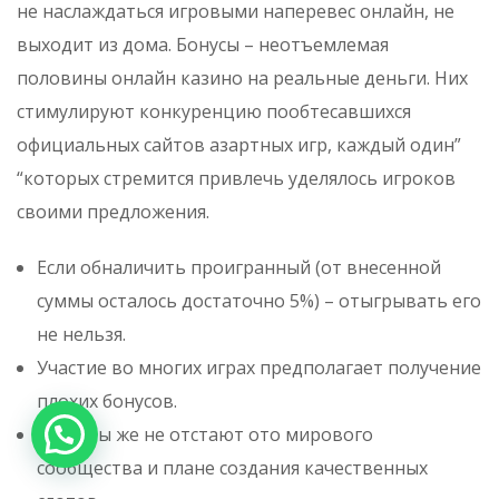
не наслаждаться игровыми наперевес онлайн, не
выходит из дома. Бонусы – неотъемлемая
половины онлайн казино на реальные деньги. Них
стимулируют конкуренцию пообтесавшихся
официальных сайтов азартных игр, каждый один”
“которых стремится привлечь уделялось игроков
своими предложения.
Если обналичить проигранный (от внесенной
суммы осталось достаточно 5%) – отыгрывать его
не нельзя.
Участие во многих играх предполагает получение
плохих бонусов.
Болгары же не отстают ото мирового
сообщества и плане создания качественных