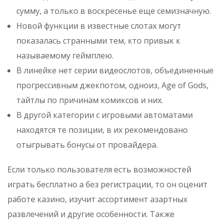
сумму, а только в воскресенье еще семизначную.
Новой функции в известные слотах могут
показалась странными тем, кто привык к
называемому геймплею.
В линейке нет серии видеослотов, объединенные
прогрессивным джекпотом, одноиз, Age of Gods,
тайтлы по причинам комиксов и них.
В другой категории с игровыми автоматами
находятся те позиции, в их рекомендовано
отыгрывать бонусы от провайдера.
Если только пользователя есть возможностей
играть бесплатно а без регистрации, то он оценит
работе казино, изучит ассортимент азартных
развлечений и другие особенности. Также