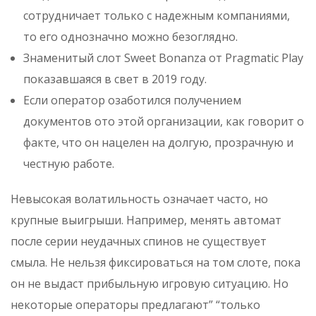
сотрудничает только с надежным компаниями,
то его однозначно можно безоглядно.
Знаменитый слот Sweet Bonanza от Pragmatic Play
показавшаяся в свет в 2019 году.
Если оператор озаботился получением
документов ото этой организации, как говорит о
факте, что он нацелен на долгую, прозрачную и
честную работе.
Невысокая волатильность означает часто, но
крупные выигрыши. Например, менять автомат
после серии неудачных спинов не существует
смыла. Не нельзя фиксироваться на том слоте, пока
он не выдаст прибыльную игровую ситуацию. Но
некоторые операторы предлагают” “только