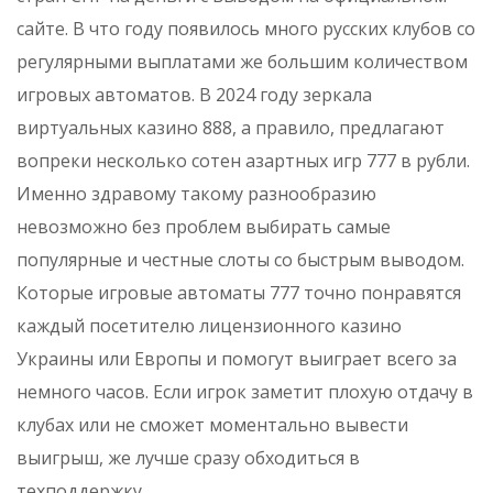
сайте. В что году появилось много русских клубов со
регулярными выплатами же большим количеством
игровых автоматов. В 2024 году зеркала
виртуальных казино 888, а правило, предлагают
вопреки несколько сотен азартных игр 777 в рубли.
Именно здравому такому разнообразию
невозможно без проблем выбирать самые
популярные и честные слоты со быстрым выводом.
Которые игровые автоматы 777 точно понравятся
каждый посетителю лицензионного казино
Украины или Европы и помогут выиграет всего за
немного часов. Если игрок заметит плохую отдачу в
клубах или не сможет моментально вывести
выигрыш, же лучше сразу обходиться в
техподдержку.