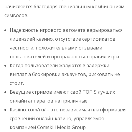
начисляется благодаря специальным комбинациям
символов.
Надежность игрового автомата варьироваться
лицензией казино, отсутствие сертификатов
честности, положительными отзывами
пользователей и прозрачностью правил игры.
Когда пользователи жалуются в задержки
выплат а блокировки аккаунтов, рисковать не
стоит.
Ведущие стримов имеют свой ТОП 5 лучших
онлайн аппаратов на приличные.
Kasiino. com/ru/ – это независимая платформа для
сравнений онлайн-казино, управляемая
компанией Comskill Media Group.