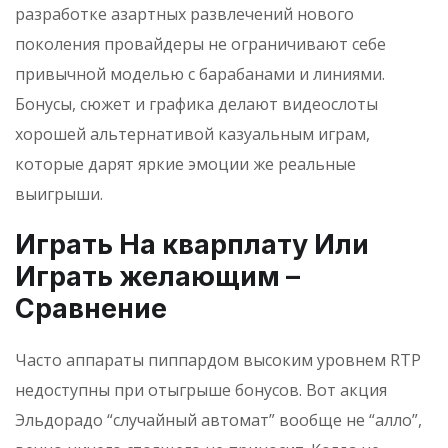
разработке азартных развлечений нового
поколения провайдеры не ограничивают себе
привычной моделью с барабанами и линиями.
Бонусы, сюжет и графика делают видеослоты
хорошей альтернативой казуальным играм,
которые дарят яркие эмоции же реальные
выигрыши.
Играть На кварплату Или
Играть желающим –
Сравнение
Часто аппараты пиппардом высоким уровнем RTP
недоступны при отыгрыше бонусов. Вот акция
Эльдорадо “случайный автомат” вообще не “алло”,