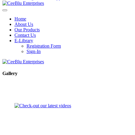
Home
About Us
Our Products
Contact Us
E-Library
Registration Form
Sign-In
Gallery