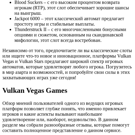
Blood Suckers – с его высоким процентом возврата
игрокам (RTP), этот слот обеспечивает хорошие шансы
на выигрыш.
Jackpot 6000 – этот классический автомат предлагает
простоту игры и стабильные выплаты.
Thunderstruck II – с его многочисленными бонусными
опциями и сюжетом, основанным на скандинавской
мифологии, этот слот всегда востребован.
Независимо от того, предпочитаете ли вы классические слоты
или ищите что-то новое и инновационное, платформы Vulkan
Vegas и Vulkan Stars предлагают широкий спектр игровых
автоматов, которые удовлетворят любого игрока. Погрузитесь
в мир азарта и возможностей, и попробуйте свои силы в этих
захватывающих играх уже сегодня!
Vulkan Vegas Games
Обзор мнений пользователей одного из ведущих игровых
платформ позволяет глубже понять, что именно привлекает
игроков и какие аспекты вызывают наибольшее
удовлетворение или, наоборот, недовольство. В данном
разделе мы собрали разнообразные отзывы, которые помогут
составить полноценное представление о данном сервисе.