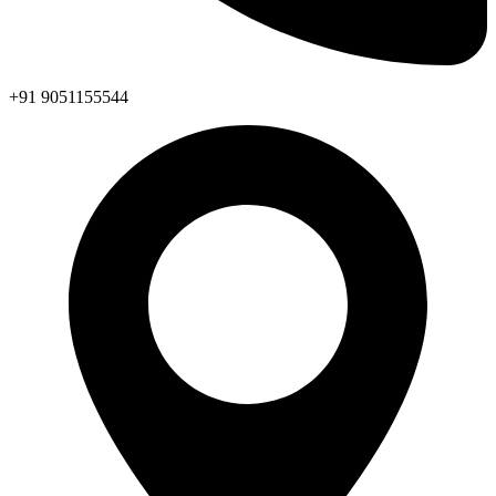
+91 9051155544