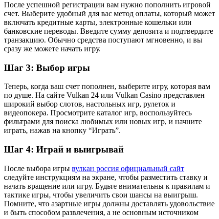
После успешной регистрации вам нужно пополнить игровой
счет. Выберите удобный для вас метод оплаты, который может
включать кредитные карты, электронные кошельки или
банковские переводы. Введите сумму депозита и подтвердите
транзакцию. Обычно средства поступают мгновенно, и вы
сразу же можете начать игру.
Шаг 3: Выбор игры
Теперь, когда ваш счет пополнен, выберите игру, которая вам
по душе. На сайте Vulkan 24 или Vulkan Casino представлен
широкий выбор слотов, настольных игр, рулеток и
видеопокера. Просмотрите каталог игр, воспользуйтесь
фильтрами для поиска любимых или новых игр, и начните
играть, нажав на кнопку “Играть”.
Шаг 4: Играй и выигрывай
После выбора игры
вулкан россия официальный сайт
следуйте инструкциям на экране, чтобы разместить ставку и
начать вращение или игру. Будьте внимательны к правилам и
тактике игры, чтобы увеличить свои шансы на выигрыш.
Помните, что азартные игры должны доставлять удовольствие
и быть способом развлечения, а не основным источником