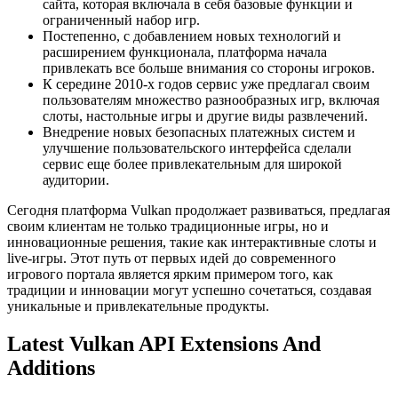
сайта, которая включала в себя базовые функции и
ограниченный набор игр.
Постепенно, с добавлением новых технологий и
расширением функционала, платформа начала
привлекать все больше внимания со стороны игроков.
К середине 2010-х годов сервис уже предлагал своим
пользователям множество разнообразных игр, включая
слоты, настольные игры и другие виды развлечений.
Внедрение новых безопасных платежных систем и
улучшение пользовательского интерфейса сделали
сервис еще более привлекательным для широкой
аудитории.
Сегодня платформа Vulkan продолжает развиваться, предлагая
своим клиентам не только традиционные игры, но и
инновационные решения, такие как интерактивные слоты и
live-игры. Этот путь от первых идей до современного
игрового портала является ярким примером того, как
традиции и инновации могут успешно сочетаться, создавая
уникальные и привлекательные продукты.
Latest Vulkan API Extensions And
Additions