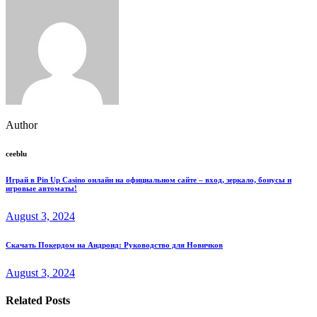
Author
ceeblu
Играй в Pin Up Casino онлайн на официальном сайте – вход, зеркало, бонусы и
игровые автоматы!
August 3, 2024
Скачать Покердом на Андроид: Руководство для Новичков
August 3, 2024
Related Posts