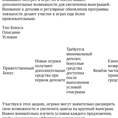
дополнительные возможности для увеличения выигрышей.
Внимание к деталям и регулярные обновления программы
лояльности делают участие в играх еще более
привлекательным.
Тип Бонуса
Описание
Условия
Требуется
минимальный
депозит,
Новые игроки
Ежен
бонусные
получают
возв
Приветственный
средства
дополнительные
Кешбэк
части
Бонус
доступны
средства при
прои
после
первом депозите
средс
выполнения
условий
отыгрыша
Участвуя в этих акциях, игроки могут значительно расширить
свои возможности и увеличить шансы на крупный выигрыш.
Важно внимательно изучить условия каждого предложения,