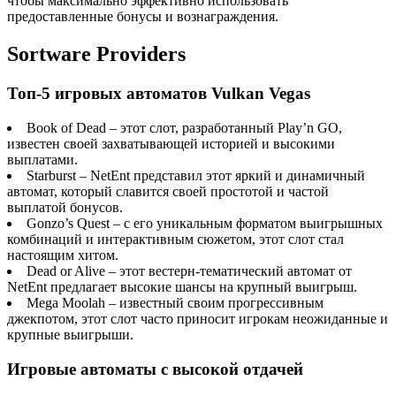
чтобы максимально эффективно использовать
предоставленные бонусы и вознаграждения.
Sortware Providers
Топ-5 игровых автоматов Vulkan Vegas
Book of Dead – этот слот, разработанный Play’n GO,
известен своей захватывающей историей и высокими
выплатами.
Starburst – NetEnt представил этот яркий и динамичный
автомат, который славится своей простотой и частой
выплатой бонусов.
Gonzo’s Quest – с его уникальным форматом выигрышных
комбинаций и интерактивным сюжетом, этот слот стал
настоящим хитом.
Dead or Alive – этот вестерн-тематический автомат от
NetEnt предлагает высокие шансы на крупный выигрыш.
Mega Moolah – известный своим прогрессивным
джекпотом, этот слот часто приносит игрокам неожиданные и
крупные выигрыши.
Игровые автоматы с высокой отдачей