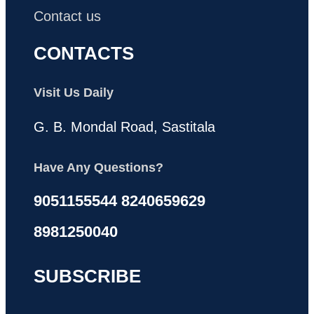
Contact us
CONTACTS
Visit Us Daily
G. B. Mondal Road, Sastitala
Have Any Questions?
9051155544
8240659629
8981250040
SUBSCRIBE