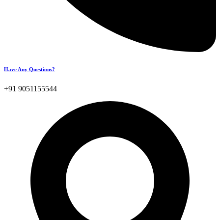
Have Any Questions?
+91 9051155544