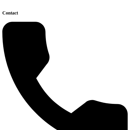
Contact