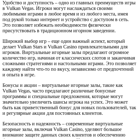
Удобство и доступность – одно из главных преимуществ игры
в Vulkan Vegas. Игроки могут наслаждаться своими
любимыми играми в любое время и из любого места, имея
под рукой только интернет и устройство с доступом в сеть.
Это позволяет избежать необходимости физически
присутствовать в традиционном игорном заведении.
Широкий выбор игр – еще один важный аспект, который
делает Vulkan Stars и Vulkan Casino привлекательными для
игроков. Виртуальные игорные залы предлагают огромное
количество игр, начиная от классических слотов и заканчивая
сложными стратегиями и настольными играми. Это позволяет
каждому найти что-то по вкусу, независимо от предпочтений
и опыта в игре.
Бонусы и акции – виртуальные игорные залы, такие как
Vulkan Vegas, часто предлагают различные бонусные
программы и специальные предложения, которые могут
значительно увеличить шансы игрока на успех. Это может
быть как приветственный бонус для новых пользователей, так
и регулярные акции для постоянных клиентов.
Безопасность и надежность – современные виртуальные
игорные залы, включая Vulkan Casino, уделяют большое
внимание защите данных своих клиентов и обеспечению